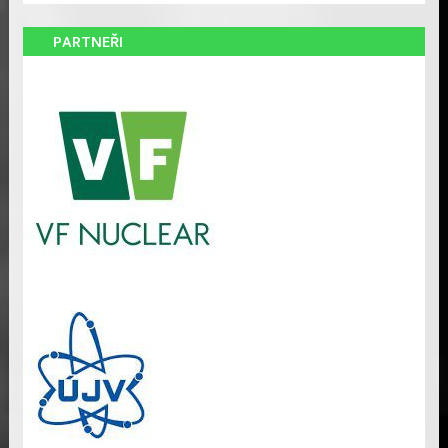
PARTNEŘI