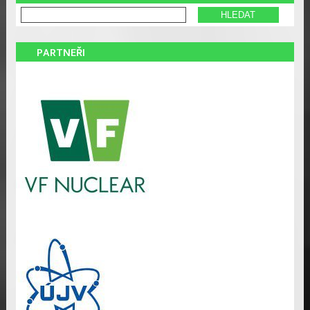
PARTNEŘI