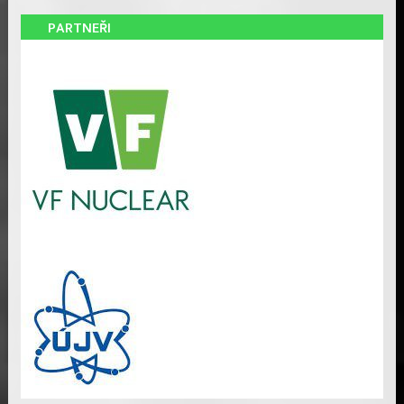
PARTNEŘI